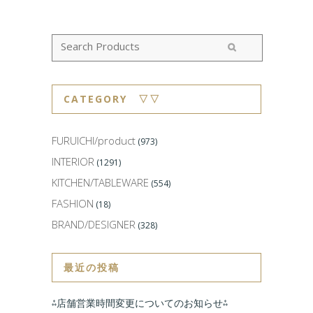
CATEGORY ▽▽
FURUICHI/product
(973)
INTERIOR
(1291)
KITCHEN/TABLEWARE
(554)
FASHION
(18)
BRAND/DESIGNER
(328)
最近の投稿
⁂店舗営業時間変更についてのお知らせ⁂