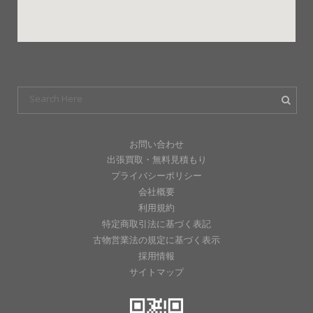
お問い合わせ
出張買取・無料見積もり
プライバシーポリシー
会社概要
利用規約
特定商取引法に基づく表記
古物営業法の規定に基づく表示
採用情報
サイトマップ