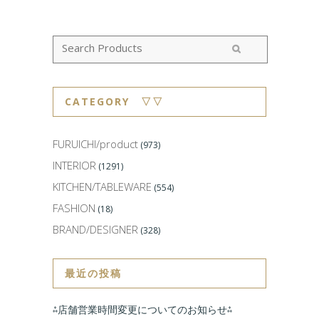
CATEGORY ▽▽
FURUICHI/product
(973)
INTERIOR
(1291)
KITCHEN/TABLEWARE
(554)
FASHION
(18)
BRAND/DESIGNER
(328)
最近の投稿
⁂店舗営業時間変更についてのお知らせ⁂