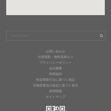
お問い合わせ
出張買取・無料見積もり
プライバシーポリシー
会社概要
利用規約
特定商取引法に基づく表記
古物営業法の規定に基づく表示
採用情報
サイトマップ