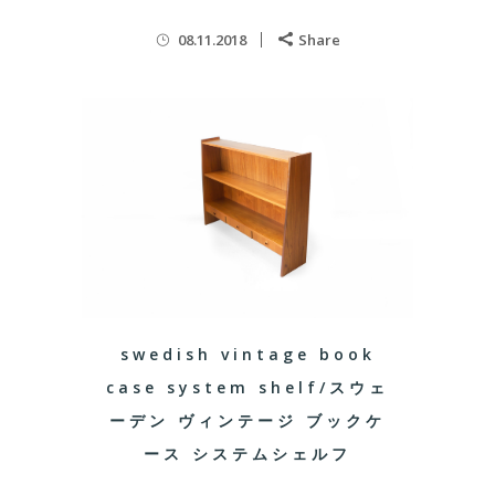
08.11.2018
Share
swedish vintage book
case system shelf/スウェ
ーデン ヴィンテージ ブックケ
ース システムシェルフ