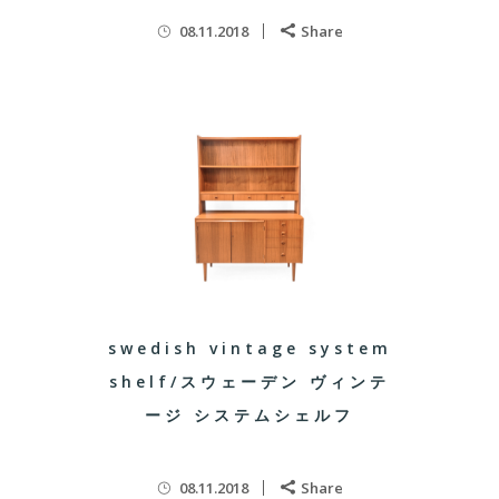
08.11.2018
Share
swedish vintage system
shelf/スウェーデン ヴィンテ
ージ システムシェルフ
08.11.2018
Share