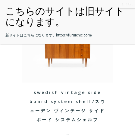
新サイトはこちらになります。
https://furuichic.com/
swedish vintage side
board system shelf/スウ
ェーデン ヴィンテージ サイド
ボード システムシェルフ
...