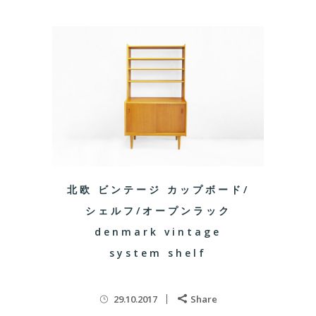
北欧 ビンテージ カップボード/
シェルフ/オープンラック
denmark vintage
system shelf
29.10.2017
Share