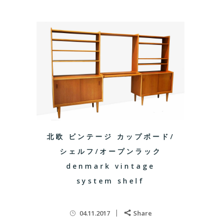
北欧 ビンテージ カップボード/
シェルフ/オープンラック
denmark vintage
system shelf
04.11.2017
Share