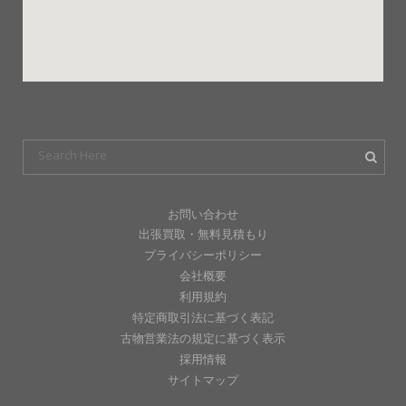
お問い合わせ
出張買取・無料見積もり
プライバシーポリシー
会社概要
利用規約
特定商取引法に基づく表記
古物営業法の規定に基づく表示
採用情報
サイトマップ