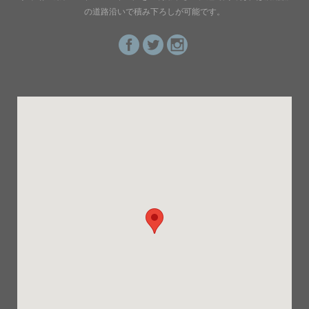
の道路沿いで積み下ろしが可能です。