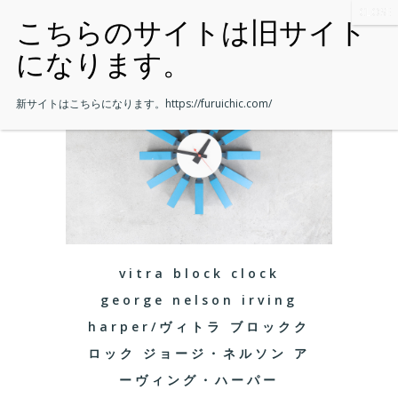
新サイトはこちらになります。
https://furuichic.com/
vitra block clock
george nelson irving
harper/ヴィトラ ブロックク
ロック ジョージ・ネルソン ア
ーヴィング・ハーパー