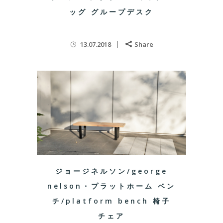
ッグ グループデスク
13.07.2018
Share
ジョージネルソン/george
nelson・プラットホーム ベン
チ/platform bench 椅子
チェア