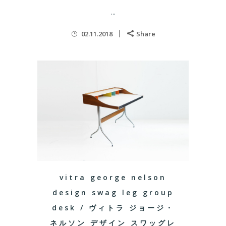
...
02.11.2018
Share
vitra george nelson
design swag leg group
desk / ヴィトラ ジョージ・
ネルソン デザイン スワッグレ