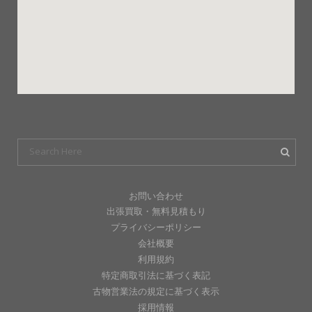
お問い合わせ
出張買取・無料見積もり
プライバシーポリシー
会社概要
利用規約
特定商取引法に基づく表記
古物営業法の規定に基づく表示
採用情報