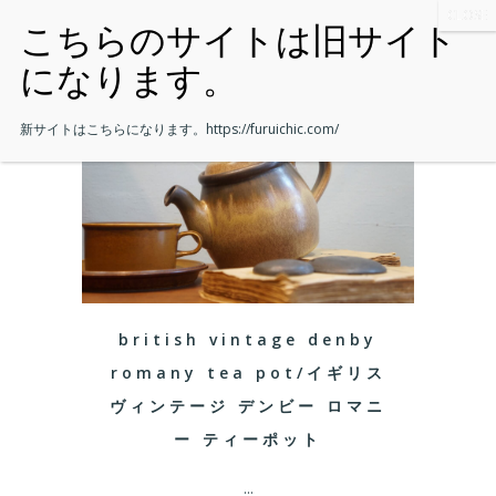
新サイトはこちらになります。
https://furuichic.com/
british vintage denby
romany tea pot/イギリス
ヴィンテージ デンビー ロマニ
ー ティーポット
...