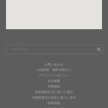
お問い合わせ
出張買取・無料見積もり
プライバシーポリシー
会社概要
利用規約
特定商取引法に基づく表記
古物営業法の規定に基づく表示
採用情報