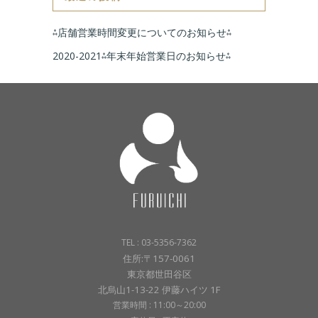
⁂店舗営業時間変更についてのお知らせ⁂
2020-2021⁂年末年始営業日のお知らせ⁂
TEL : 03-5356-7362
住所:〒157-0061
東京都世田谷区
北烏山1-13-22 伊藤ハイツ 1F
営業時間 : 11:00～20:00