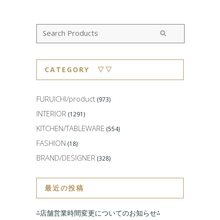
CATEGORY ▽▽
FURUICHI/product
(973)
INTERIOR
(1291)
KITCHEN/TABLEWARE
(554)
FASHION
(18)
BRAND/DESIGNER
(328)
最近の投稿
⁂店舗営業時間変更についてのお知らせ⁂