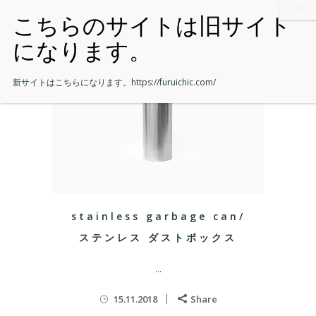
新サイトはこちらになります。
https://furuichic.com/
stainless garbage can/
ステンレス ダストボックス
...
15.11.2018
Share