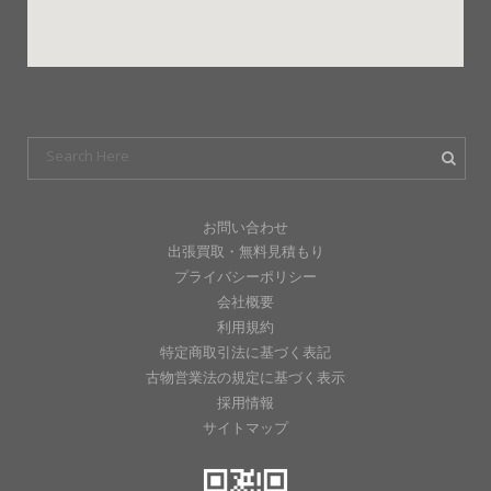
お問い合わせ
出張買取・無料見積もり
プライバシーポリシー
会社概要
利用規約
特定商取引法に基づく表記
古物営業法の規定に基づく表示
採用情報
サイトマップ