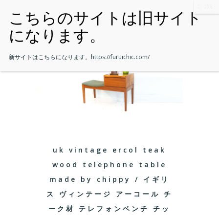
新サイトはこちらになります。
https://furuichic.com/
uk vintage ercol teak
wood telephone table
made by chippy / イギリ
ス ヴィンテージ アーコール チ
ーク材 テレフォンベンチ チッ