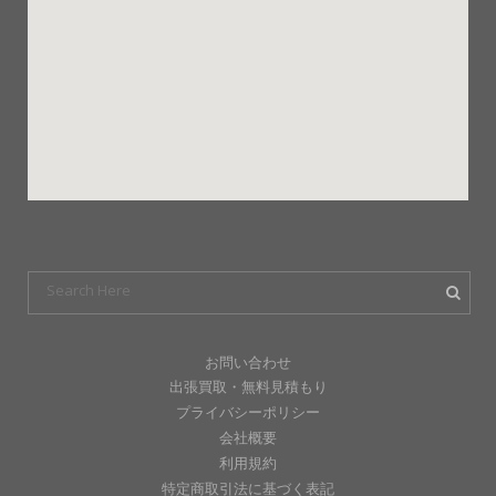
お問い合わせ
出張買取・無料見積もり
プライバシーポリシー
会社概要
利用規約
特定商取引法に基づく表記