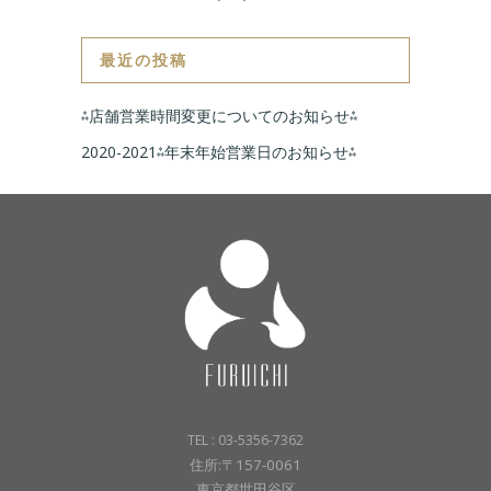
最近の投稿
⁂店舗営業時間変更についてのお知らせ⁂
2020-2021⁂年末年始営業日のお知らせ⁂
TEL : 03-5356-7362
住所:〒157-0061
東京都世田谷区