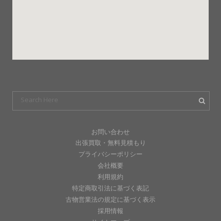
お問い合わせ
出張買取・無料見積もり
プライバシーポリシー
会社概要
利用規約
特定商取引法に基づく表記
古物営業法の規定に基づく表示
採用情報