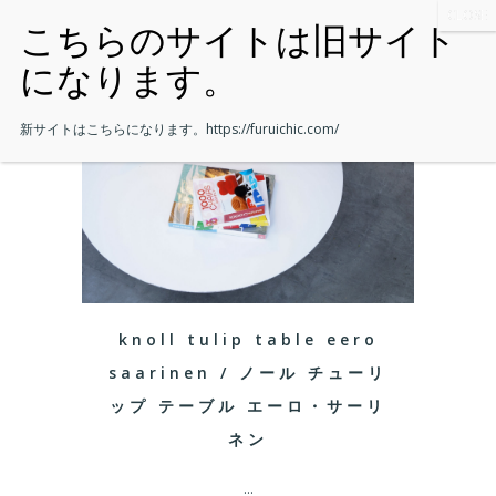
新サイトはこちらになります。
https://furuichic.com/
knoll tulip table eero
saarinen / ノール チューリ
ップ テーブル エーロ・サーリ
ネン
...