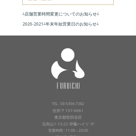
⁂店舗営業時間変更についてのお知らせ⁂
2020-2021⁂年末年始営業日のお知らせ⁂
TEL : 03-5356-7362
住所:〒157-0061
東京都世田谷区
北烏山1-13-22 伊藤ハイツ 1F
営業時間 : 11:00～20:00