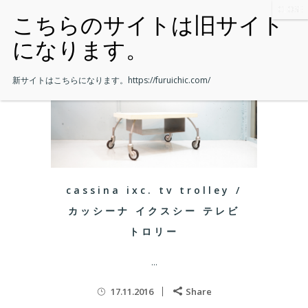
新サイトはこちらになります。
https://furuichic.com/
cassina ixc. tv trolley /
カッシーナ イクスシー テレビ
トロリー
...
17.11.2016
Share