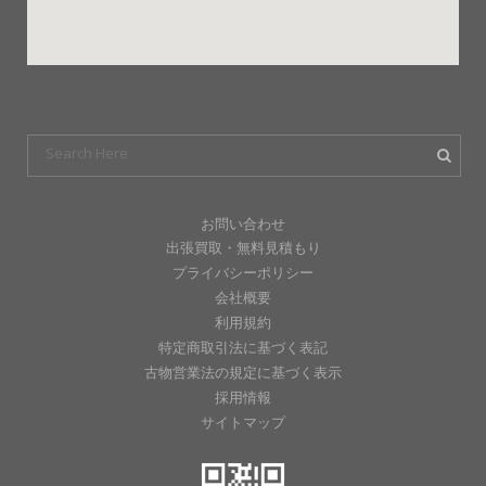
お問い合わせ
出張買取・無料見積もり
プライバシーポリシー
会社概要
利用規約
特定商取引法に基づく表記
古物営業法の規定に基づく表示
採用情報
サイトマップ