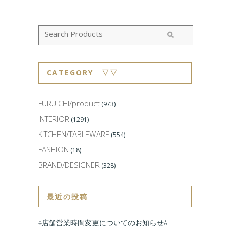
CATEGORY ▽▽
FURUICHI/product
(973)
INTERIOR
(1291)
KITCHEN/TABLEWARE
(554)
FASHION
(18)
BRAND/DESIGNER
(328)
最近の投稿
⁂店舗営業時間変更についてのお知らせ⁂