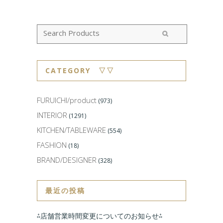
CATEGORY ▽▽
FURUICHI/product
(973)
INTERIOR
(1291)
KITCHEN/TABLEWARE
(554)
FASHION
(18)
BRAND/DESIGNER
(328)
最近の投稿
⁂店舗営業時間変更についてのお知らせ⁂