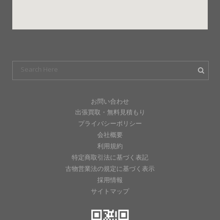
お問い合わせ
出張買取・無料見積もり
プライバシーポリシー
会社概要
利用規約
特定商取引法に基づく表記
古物営業法の規定に基づく表示
採用情報
サイトマップ