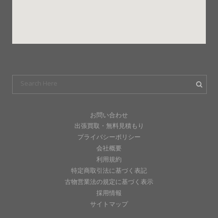
お問い合わせ
出張買取・無料見積もり
プライバシーポリシー
会社概要
利用規約
特定商取引法に基づく表記
古物営業法の規定に基づく表示
採用情報
サイトマップ