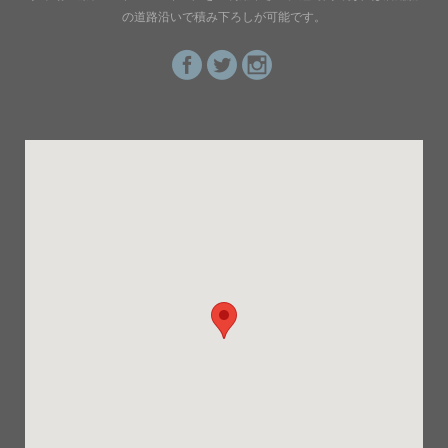
の道路沿いで積み下ろしが可能です。