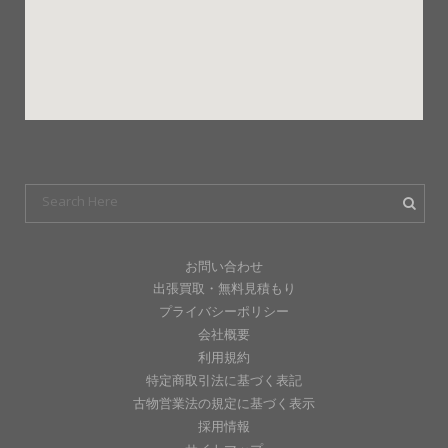
お問い合わせ
出張買取・無料見積もり
プライバシーポリシー
会社概要
利用規約
特定商取引法に基づく表記
古物営業法の規定に基づく表示
採用情報