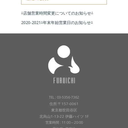
⁂店舗営業時間変更についてのお知らせ⁂
2020-2021⁂年末年始営業日のお知らせ⁂
TEL : 03-5356-7362
住所:〒157-0061
東京都世田谷区
北烏山1-13-22 伊藤ハイツ 1F
営業時間 : 11:00～20:00