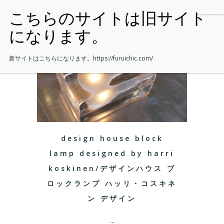
新サイトはこちらになります。
https://furuichic.com/
design house block
lamp designed by harri
koskinen/デザインハウス ブ
ロックランプ ハッリ・コスキネ
ン デザイン
...