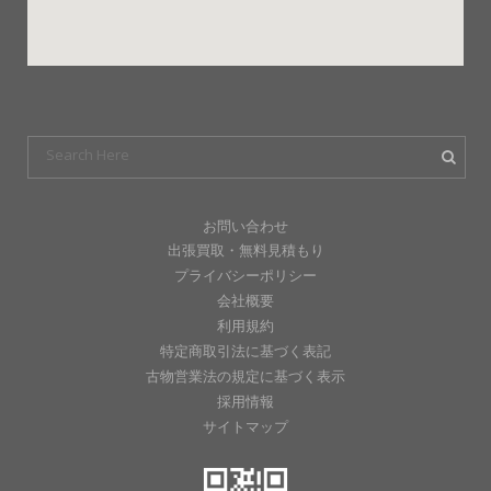
お問い合わせ
出張買取・無料見積もり
プライバシーポリシー
会社概要
利用規約
特定商取引法に基づく表記
古物営業法の規定に基づく表示
採用情報
サイトマップ