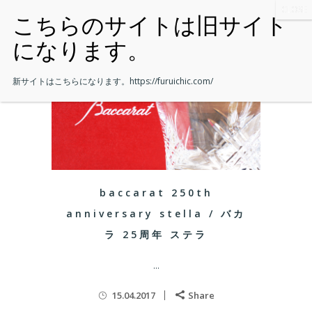
新サイトはこちらになります。
https://furuichic.com/
baccarat 250th
anniversary stella / バカ
ラ 25周年 ステラ
...
15.04.2017
Share