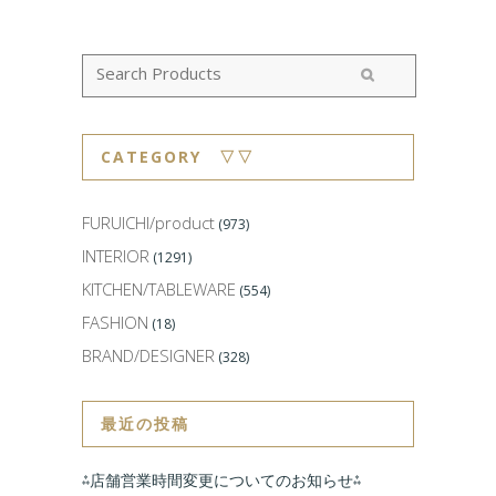
CATEGORY ▽▽
FURUICHI/product
(973)
INTERIOR
(1291)
KITCHEN/TABLEWARE
(554)
FASHION
(18)
BRAND/DESIGNER
(328)
最近の投稿
⁂店舗営業時間変更についてのお知らせ⁂