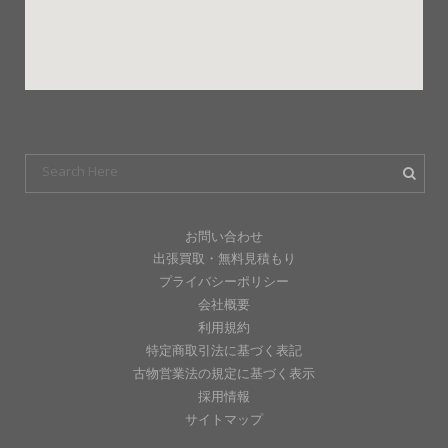
お問い合わせ
出張買取・無料見積もり
プライバシーポリシー
会社概要
利用規約
特定商取引法に基づく表記
古物営業法の規定に基づく表示
採用情報
サイトマップ