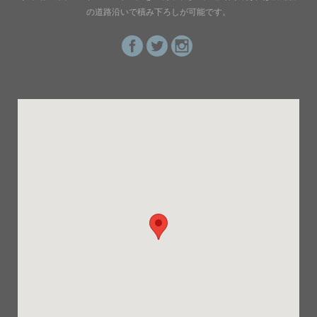
の道路沿いで積み下ろしが可能です。