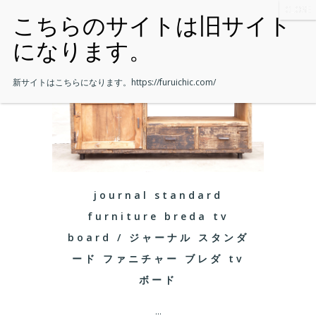
新サイトはこちらになります。
https://furuichic.com/
journal standard
furniture breda tv
board / ジャーナル スタンダ
ード ファニチャー ブレダ tv
ボード
...