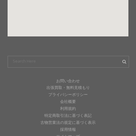
お問い合わせ
出張買取・無料見積もり
プライバシーポリシー
会社概要
利用規約
特定商取引法に基づく表記
古物営業法の規定に基づく表示
採用情報