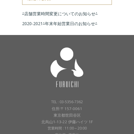
⁂店舗営業時間変更についてのお知らせ⁂
2020-2021⁂年末年始営業日のお知らせ⁂
TEL : 03-5356-7362
住所:〒157-0061
東京都世田谷区
北烏山1-13-22 伊藤ハイツ 1F
営業時間 : 11:00～20:00