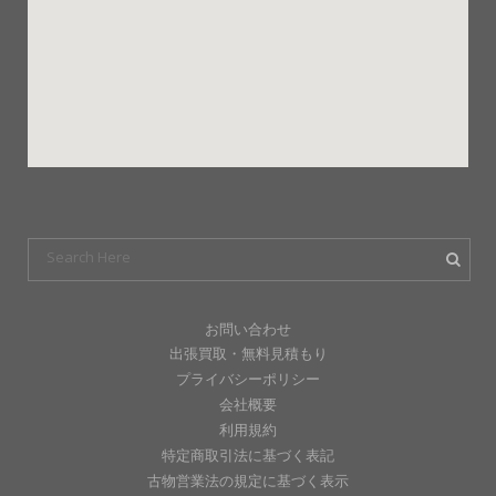
お問い合わせ
出張買取・無料見積もり
プライバシーポリシー
会社概要
利用規約
特定商取引法に基づく表記
古物営業法の規定に基づく表示