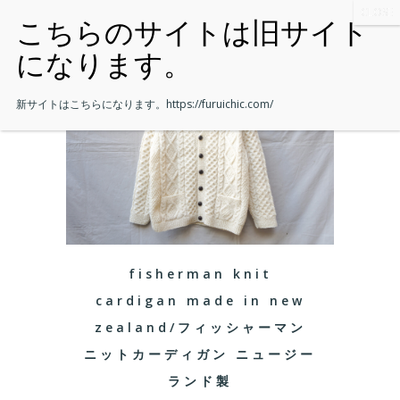
新サイトはこちらになります。
https://furuichic.com/
fisherman knit
cardigan made in new
zealand/フィッシャーマン
ニットカーディガン ニュージー
ランド製