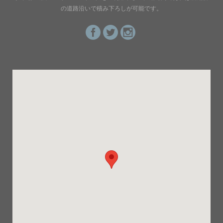
の道路沿いで積み下ろしが可能です。