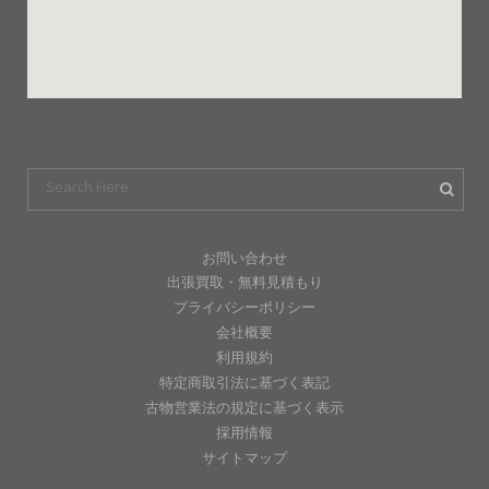
お問い合わせ
出張買取・無料見積もり
プライバシーポリシー
会社概要
利用規約
特定商取引法に基づく表記
古物営業法の規定に基づく表示
採用情報
サイトマップ