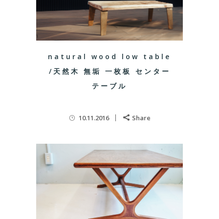
natural wood low table
/天然木 無垢 一枚板 センター
テーブル
10.11.2016
Share