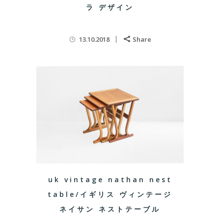
ラ デザイン
13.10.2018
Share
uk vintage nathan nest
table/イギリス ヴィンテージ
ネイサン ネストテーブル