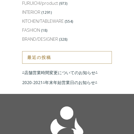
FURUICHI/product
(973)
INTERIOR
(1291)
KITCHEN/TABLEWARE
(554)
FASHION
(18)
BRAND/DESIGNER
(328)
最近の投稿
⁂店舗営業時間変更についてのお知らせ⁂
2020-2021⁂年末年始営業日のお知らせ⁂