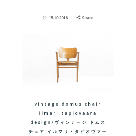
15.10.2018
Share
vintage domus chair
ilmari tapiovaara
design/ヴィンテージ ドムス
チェア イルマリ・タピオヴァー