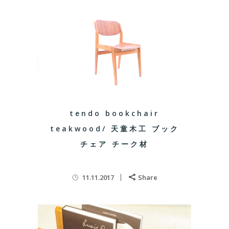
tendo bookchair
teakwood/ 天童木工 ブック
チェア チーク材
11.11.2017
Share