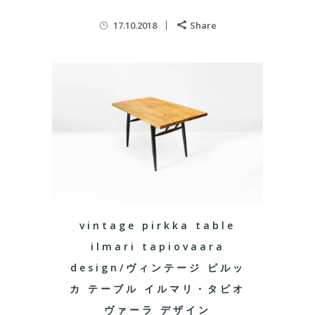
17.10.2018
Share
vintage pirkka table
ilmari tapiovaara
design/ヴィンテージ ピルッ
カ テーブル イルマリ・タピオ
ヴァーラ デザイン