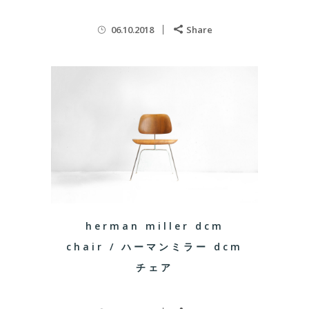
06.10.2018
Share
herman miller dcm
chair / ハーマンミラー dcm
チェア