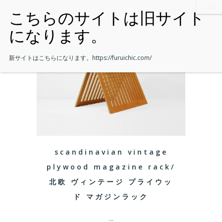
新サイトはこちらになります。
https://furuichic.com/
scandinavian vintage
plywood magazine rack/
北欧 ヴィンテージ プライウッ
ド マガジンラック
...