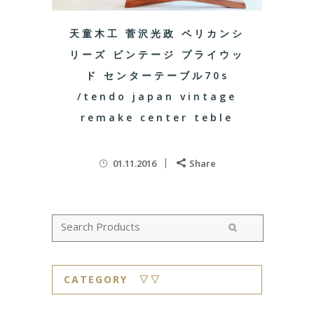
天童木工 菅沢光政 ペリカンシ
リーズ ビンテージ プライウッ
ド センターテーブル70s
/tendo japan vintage
remake center teble
01.11.2016
Share
CATEGORY ▽▽