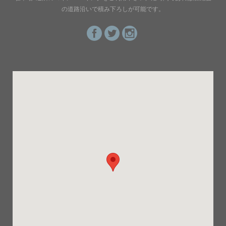
の道路沿いで積み下ろしが可能です。