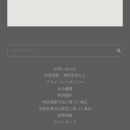
お問い合わせ
出張買取・無料見積もり
プライバシーポリシー
会社概要
利用規約
特定商取引法に基づく表記
古物営業法の規定に基づく表示
採用情報
サイトマップ