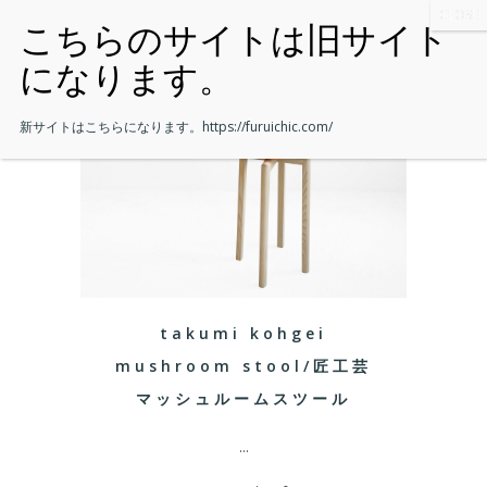
新サイトはこちらになります。
https://furuichic.com/
takumi kohgei
mushroom stool/匠工芸
マッシュルームスツール
...