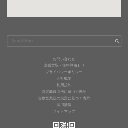
お問い合わせ
出張買取・無料見積もり
プライバシーポリシー
会社概要
利用規約
特定商取引法に基づく表記
古物営業法の規定に基づく表示
採用情報
サイトマップ