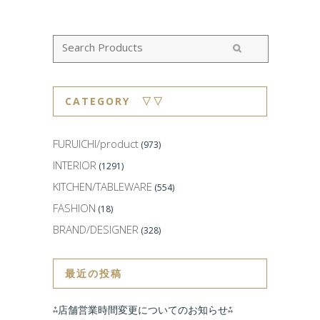
CATEGORY ▽▽
FURUICHI/product
(973)
INTERIOR
(1291)
KITCHEN/TABLEWARE
(554)
FASHION
(18)
BRAND/DESIGNER
(328)
最近の投稿
⁂店舗営業時間変更についてのお知らせ⁂