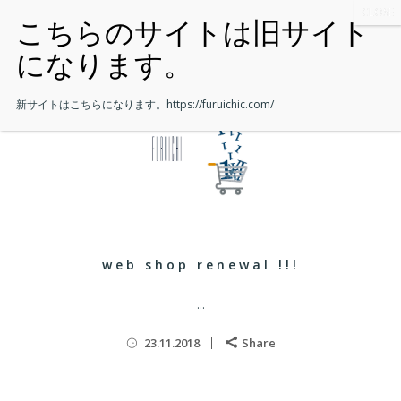
新サイトはこちらになります。
https://furuichic.com/
web shop renewal !!!
...
23.11.2018
Share