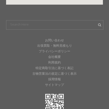
お問い合わせ
出張買取・無料見積もり
プライバシーポリシー
会社概要
利用規約
特定商取引法に基づく表記
古物営業法の規定に基づく表示
採用情報
サイトマップ