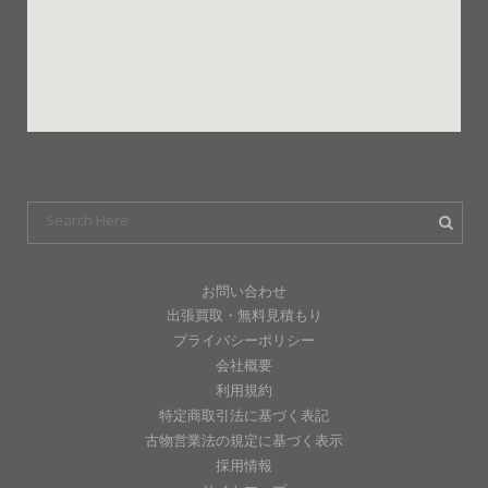
お問い合わせ
出張買取・無料見積もり
プライバシーポリシー
会社概要
利用規約
特定商取引法に基づく表記
古物営業法の規定に基づく表示
採用情報