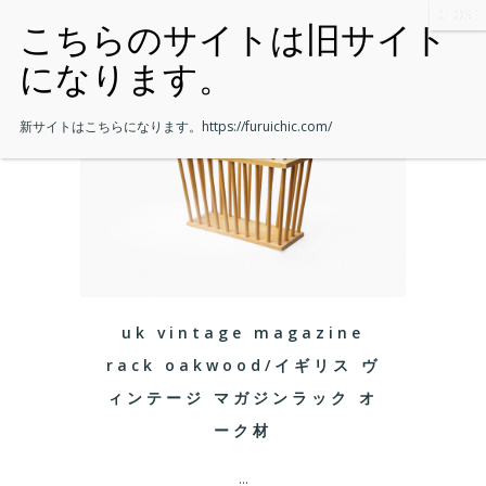
新サイトはこちらになります。
https://furuichic.com/
uk vintage magazine
rack oakwood/イギリス ヴ
ィンテージ マガジンラック オ
ーク材
...