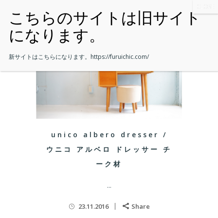
新サイトはこちらになります。
https://furuichic.com/
unico albero dresser /
ウニコ アルベロ ドレッサー チ
ーク材
...
23.11.2016
Share