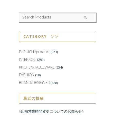
CATEGORY ▽▽
FURUICHI/product
(973)
INTERIOR
(1291)
KITCHEN/TABLEWARE
(554)
FASHION
(18)
BRAND/DESIGNER
(328)
最近の投稿
⁂店舗営業時間変更についてのお知らせ⁂