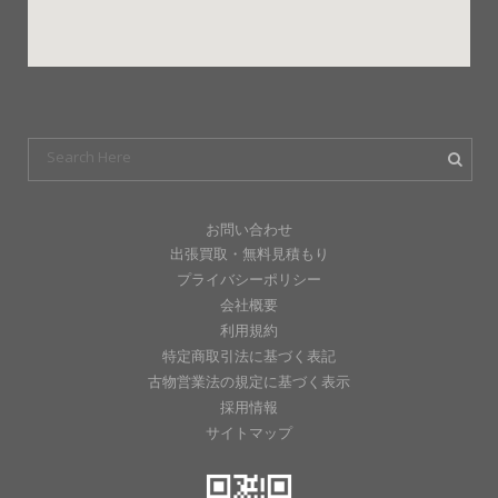
お問い合わせ
出張買取・無料見積もり
プライバシーポリシー
会社概要
利用規約
特定商取引法に基づく表記
古物営業法の規定に基づく表示
採用情報
サイトマップ