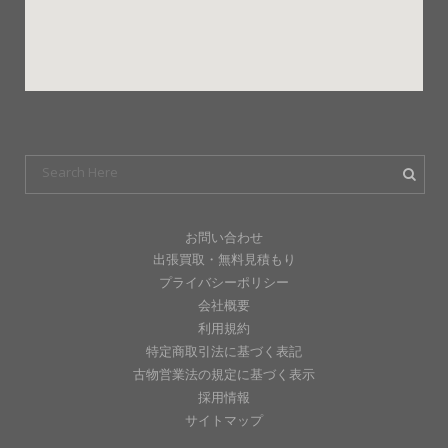
お問い合わせ
出張買取・無料見積もり
プライバシーポリシー
会社概要
利用規約
特定商取引法に基づく表記
古物営業法の規定に基づく表示
採用情報
サイトマップ