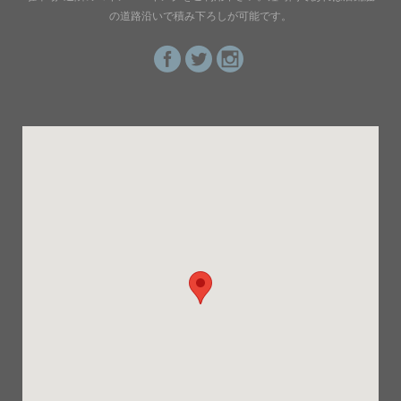
の道路沿いで積み下ろしが可能です。