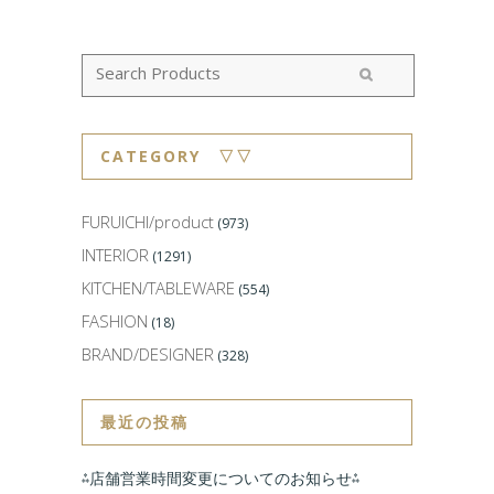
CATEGORY ▽▽
FURUICHI/product
(973)
INTERIOR
(1291)
KITCHEN/TABLEWARE
(554)
FASHION
(18)
BRAND/DESIGNER
(328)
最近の投稿
⁂店舗営業時間変更についてのお知らせ⁂