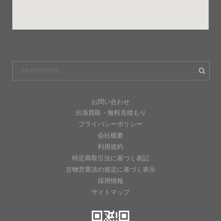
お問い合わせ
出張買取・無料見積もり
プライバシーポリシー
会社概要
利用規約
特定商取引法に基づく表記
古物営業法の規定に基づく表示
採用情報
サイトマップ