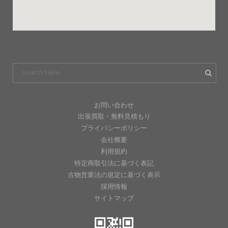
お問い合わせ
出張買取・無料見積もり
プライバシーポリシー
会社概要
利用規約
特定商取引法に基づく表記
古物営業法の規定に基づく表示
採用情報
サイトマップ