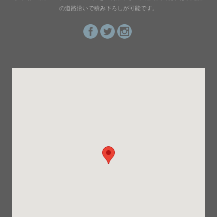
の道路沿いで積み下ろしが可能です。