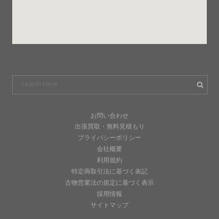
お問い合わせ
出張買取・無料見積もり
プライバシーポリシー
会社概要
利用規約
特定商取引法に基づく表記
古物営業法の規定に基づく表示
採用情報
サイトマップ