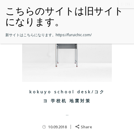
新サイトはこちらになります。
https://furuichic.com/
kokuyo school desk/コク
ヨ 学校机 地震対策
...
10.09.2018
Share