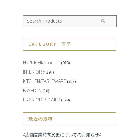
CATEGORY ▽▽
FURUICHI/product
(973)
INTERIOR
(1291)
KITCHEN/TABLEWARE
(554)
FASHION
(18)
BRAND/DESIGNER
(328)
最近の投稿
⁂店舗営業時間変更についてのお知らせ⁂