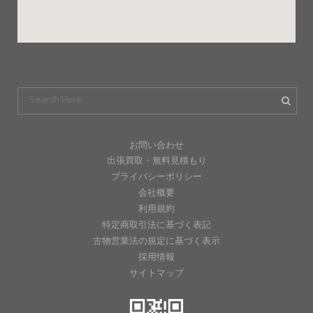
お問い合わせ
出張買取・無料見積もり
プライバシーポリシー
会社概要
利用規約
特定商取引法に基づく表記
古物営業法の規定に基づく表示
採用情報
サイトマップ