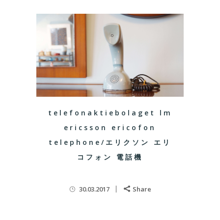
telefonaktiebolaget lm
ericsson ericofon
telephone/エリクソン エリ
コフォン 電話機
30.03.2017
Share