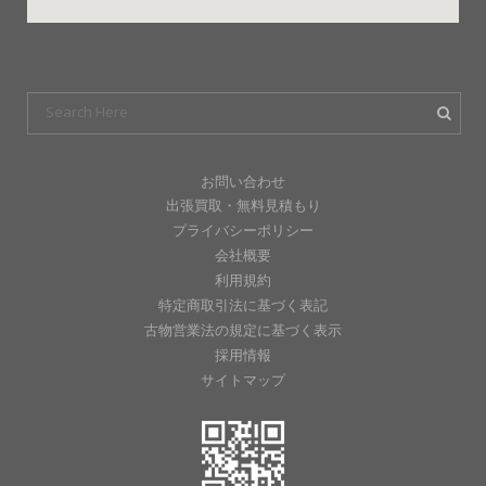
お問い合わせ
出張買取・無料見積もり
プライバシーポリシー
会社概要
利用規約
特定商取引法に基づく表記
古物営業法の規定に基づく表示
採用情報
サイトマップ