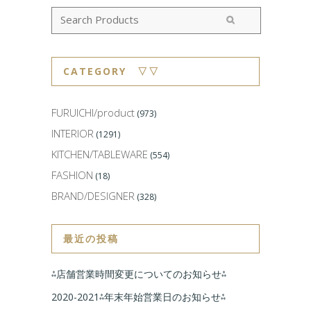
CATEGORY ▽▽
FURUICHI/product
(973)
INTERIOR
(1291)
KITCHEN/TABLEWARE
(554)
FASHION
(18)
BRAND/DESIGNER
(328)
最近の投稿
⁂店舗営業時間変更についてのお知らせ⁂
2020-2021⁂年末年始営業日のお知らせ⁂