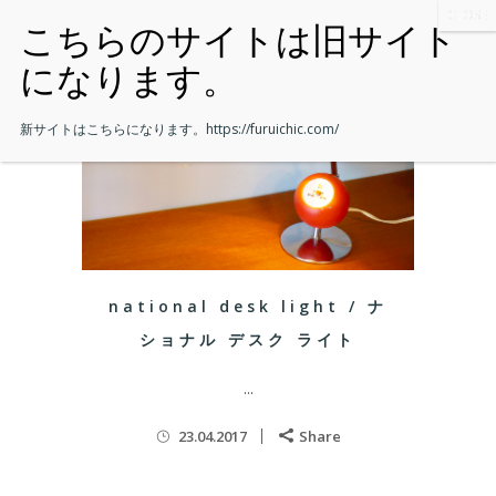
新サイトはこちらになります。
https://furuichic.com/
national desk light / ナ
ショナル デスク ライト
...
23.04.2017
Share