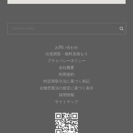
お問い合わせ
出張買取・無料見積もり
プライバシーポリシー
会社概要
利用規約
特定商取引法に基づく表記
古物営業法の規定に基づく表示
採用情報
サイトマップ