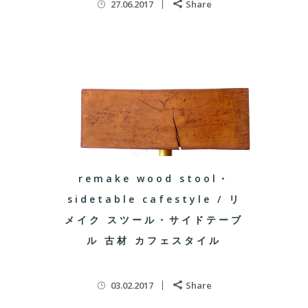
27.06.2017
Share
remake wood stool・
sidetable cafestyle / リ
メイク スツール・サイドテーブ
ル 古材 カフェスタイル
03.02.2017
Share