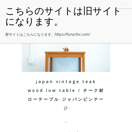
新サイトはこちらになります。
https://furuichic.com/
japan vintage teak
wood low table / チーク材
ローテーブル ジャパンビンテー
ジ
...