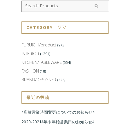
CATEGORY ▽▽
FURUICHI/product
(973)
INTERIOR
(1291)
KITCHEN/TABLEWARE
(554)
FASHION
(18)
BRAND/DESIGNER
(328)
最近の投稿
⁂店舗営業時間変更についてのお知らせ⁂
2020-2021⁂年末年始営業日のお知らせ⁂