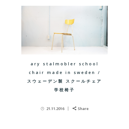
ary stalmobler school
chair made in sweden /
スウェーデン製 スクールチェア
学校椅子
21.11.2016
Share