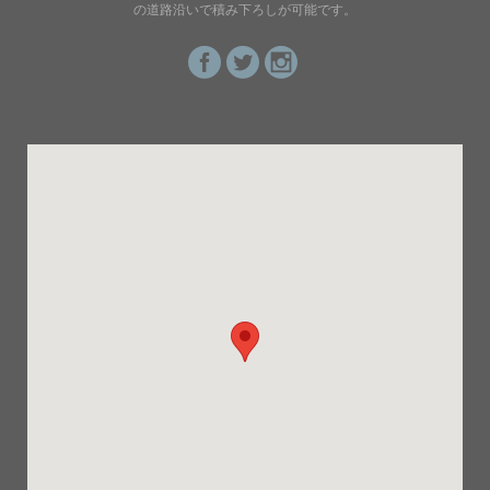
の道路沿いで積み下ろしが可能です。