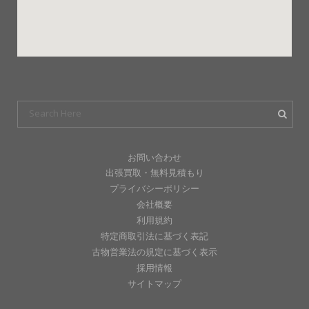
お問い合わせ
出張買取・無料見積もり
プライバシーポリシー
会社概要
利用規約
特定商取引法に基づく表記
古物営業法の規定に基づく表示
採用情報
サイトマップ