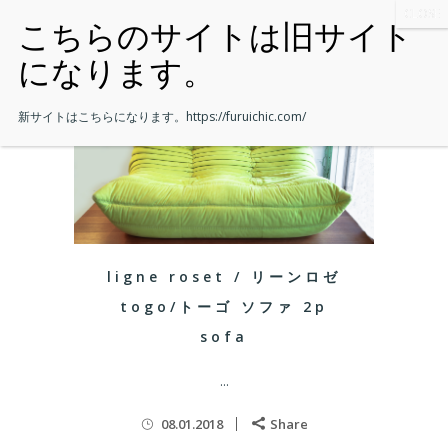
新サイトはこちらになります。
https://furuichic.com/
ligne roset / リーンロゼ
togo/トーゴ ソファ 2p
sofa
...
08.01.2018
Share