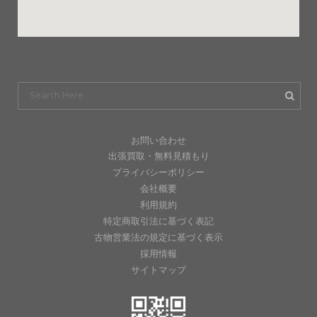
お問い合わせ
出張買取・無料見積もり
プライバシーポリシー
会社概要
利用規約
特定商取引法に基づく表記
古物営業法の規定に基づく表示
採用情報
サイトマップ