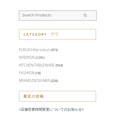
CATEGORY ▽▽
FURUICHI/product
(973)
INTERIOR
(1291)
KITCHEN/TABLEWARE
(554)
FASHION
(18)
BRAND/DESIGNER
(328)
最近の投稿
⁂店舗営業時間変更についてのお知らせ⁂