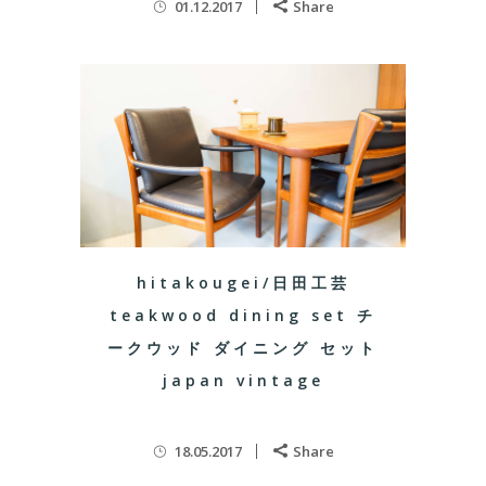
01.12.2017
Share
hitakougei/日田工芸
teakwood dining set チ
ークウッド ダイニング セット
japan vintage
18.05.2017
Share