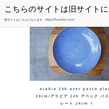
・HOME
新サイトはこちらになります。
https://furuichic.com/
arabia 24h avec pasta pla
24cm/アラビア 24h アベック パ
レート 24cm 1