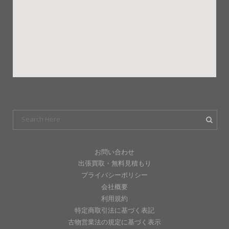
お問い合わせ
出張買取・無料見積もり
プライバシーポリシー
会社概要
利用規約
特定商取引法に基づく表記
古物営業法の規定に基づく表示