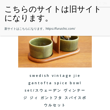
新サイトはこちらになります。
https://furuichic.com/
swedish vintage jie
gantofta spice bowl
set/スウェーデン ヴィンテー
ジ ジィ ガントフタ スパイスボ
ウルセット