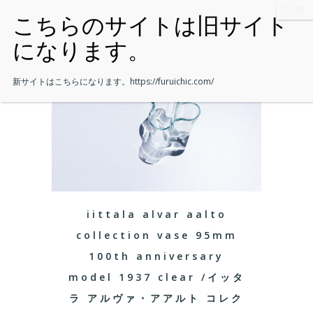
新サイトはこちらになります。
https://furuichic.com/
iittala alvar aalto
collection vase 95mm
100th anniversary
model 1937 clear /イッタ
ラ アルヴァ・アアルト コレク