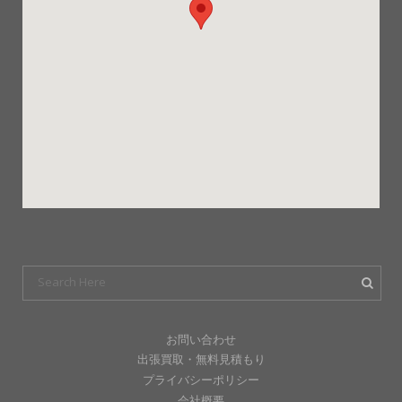
お問い合わせ
出張買取・無料見積もり
プライバシーポリシー
会社概要