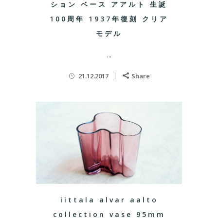
ション ベース アアルト 生誕
100周年 1937年復刻 クリア
モデル
...
21.12.2017
Share
iittala alvar aalto
collection vase 95mm