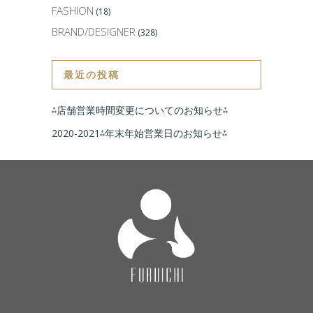
FASHION
(18)
BRAND/DESIGNER
(328)
最近の投稿
⁂店舗営業時間変更についてのお知らせ⁂
2020-2021⁂年末年始営業日のお知らせ⁂