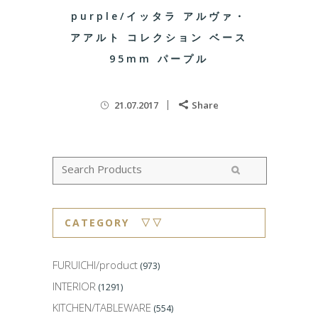
purple/イッタラ アルヴァ・
アアルト コレクション ベース
95mm パープル
21.07.2017
Share
CATEGORY ▽▽
FURUICHI/product
(973)
INTERIOR
(1291)
KITCHEN/TABLEWARE
(554)