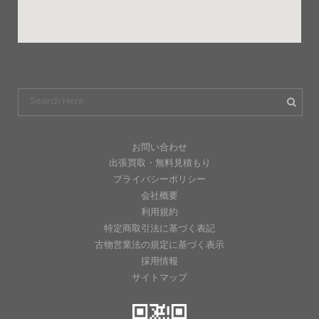
お問い合わせ
出張買取・無料見積もり
プライバシーポリシー
会社概要
利用規約
特定商取引法に基づく表記
古物営業法の規定に基づく表示
採用情報
サイトマップ