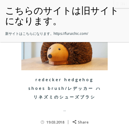
新サイトはこちらになります。
https://furuichic.com/
redecker hedgehog
shoes brush/レデッカー ハ
リネズミのシューズブラシ
...
19.03.2018
Share