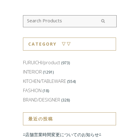
CATEGORY ▽▽
FURUICHI/product
(973)
INTERIOR
(1291)
KITCHEN/TABLEWARE
(554)
FASHION
(18)
BRAND/DESIGNER
(328)
最近の投稿
⁂店舗営業時間変更についてのお知らせ⁂