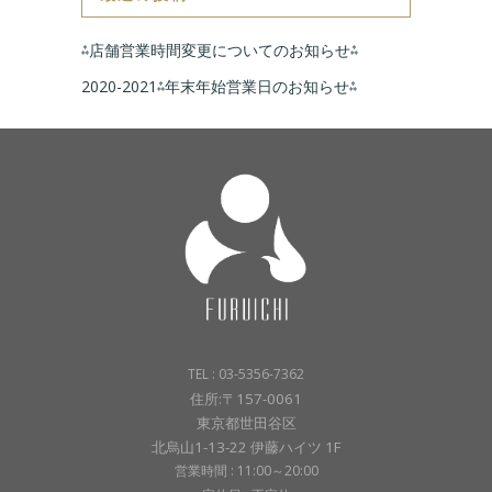
⁂店舗営業時間変更についてのお知らせ⁂
2020-2021⁂年末年始営業日のお知らせ⁂
TEL : 03-5356-7362
住所:〒157-0061
東京都世田谷区
北烏山1-13-22 伊藤ハイツ 1F
営業時間 : 11:00～20:00