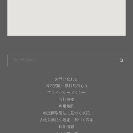
お問い合わせ
出張買取・無料見積もり
プライバシーポリシー
会社概要
利用規約
特定商取引法に基づく表記
古物営業法の規定に基づく表示
採用情報