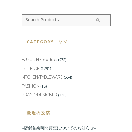
CATEGORY ▽▽
FURUICHI/product
(973)
INTERIOR
(1291)
KITCHEN/TABLEWARE
(554)
FASHION
(18)
BRAND/DESIGNER
(328)
最近の投稿
⁂店舗営業時間変更についてのお知らせ⁂