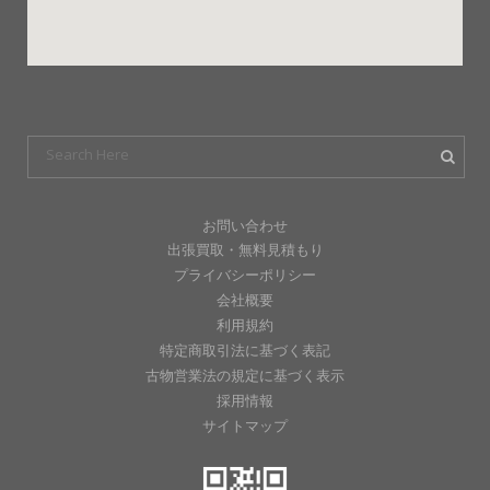
お問い合わせ
出張買取・無料見積もり
プライバシーポリシー
会社概要
利用規約
特定商取引法に基づく表記
古物営業法の規定に基づく表示
採用情報
サイトマップ