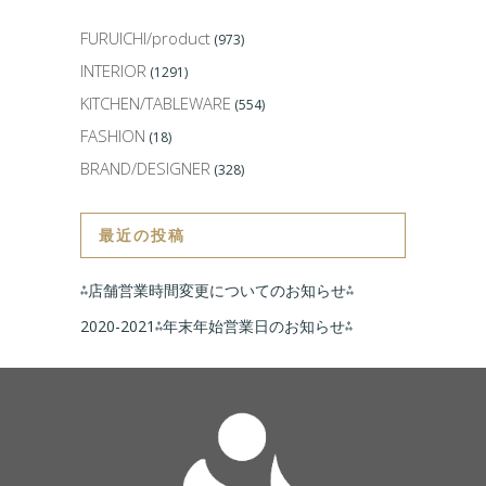
FURUICHI/product
(973)
INTERIOR
(1291)
KITCHEN/TABLEWARE
(554)
FASHION
(18)
BRAND/DESIGNER
(328)
最近の投稿
⁂店舗営業時間変更についてのお知らせ⁂
2020-2021⁂年末年始営業日のお知らせ⁂