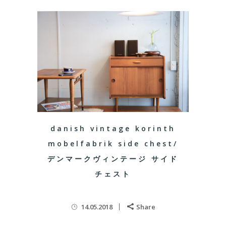
danish vintage korinth
mobelfabrik side chest/
デンマークヴィンテージ サイド
チェスト
14.05.2018
Share