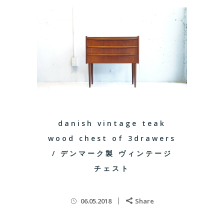
danish vintage teak
wood chest of 3drawers
/ デンマーク製 ヴィンテージ
チェスト
06.05.2018
Share