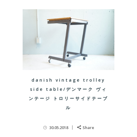
danish vintage trolley
side table/デンマーク ヴィ
ンテージ トロリーサイドテーブ
ル
30.05.2018
Share