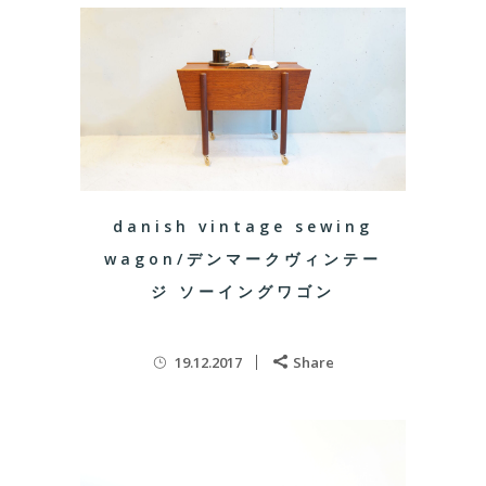
danish vintage sewing
wagon/デンマークヴィンテー
ジ ソーイングワゴン
19.12.2017
Share