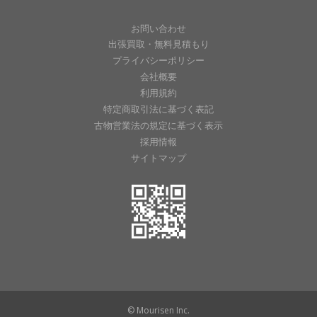
お問い合わせ
出張買取・無料見積もり
プライバシーポリシー
会社概要
利用規約
特定商取引法に基づく表記
古物営業法の規定に基づく表示
採用情報
サイトマップ
© Mourisen Inc.