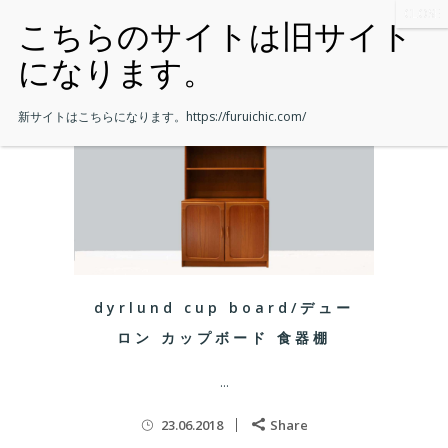
新サイトはこちらになります。
https://furuichic.com/
dyrlund cup board/デュー
ロン カップボード 食器棚
...
23.06.2018
Share