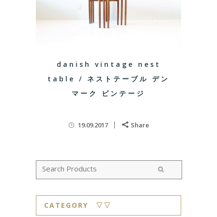
danish vintage nest
table / ネストテーブル デン
マーク ビンテージ
19.09.2017
Share
CATEGORY ▽▽