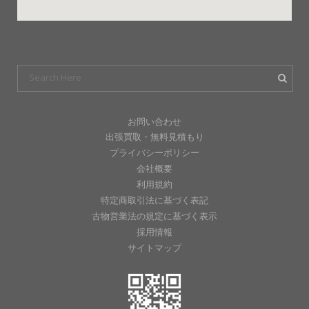
お問い合わせ
出張買取・無料見積もり
プライバシーポリシー
会社概要
利用規約
特定商取引法に基づく表記
古物営業法の規定に基づく表示
採用情報
サイトマップ