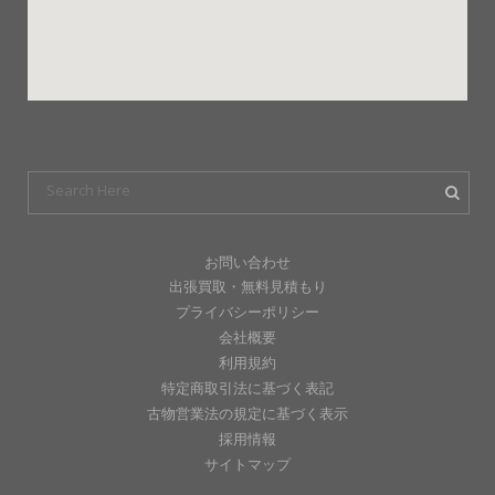
お問い合わせ
出張買取・無料見積もり
プライバシーポリシー
会社概要
利用規約
特定商取引法に基づく表記
古物営業法の規定に基づく表示
採用情報
サイトマップ