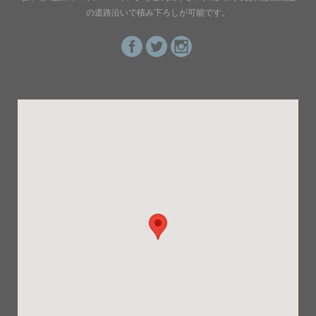
の道路沿いで積み下ろしが可能です。