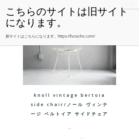
新サイトはこちらになります。
https://furuichic.com/
knoll vintage bertoia
side chair/ノール ヴィンテ
ージ ベルトイア サイドチェア
...