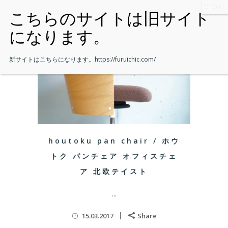
新サイトはこちらになります。
https://furuichic.com/
houtoku pan chair / ホウ
トク パンチェア オフィスチェ
ア 北欧テイスト
...
15.03.2017
Share