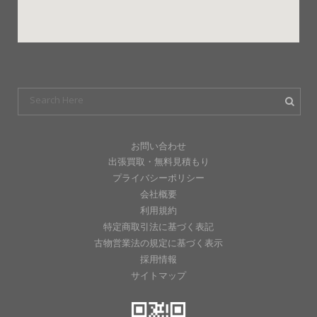
お問い合わせ
出張買取・無料見積もり
プライバシーポリシー
会社概要
利用規約
特定商取引法に基づく表記
古物営業法の規定に基づく表示
採用情報
サイトマップ