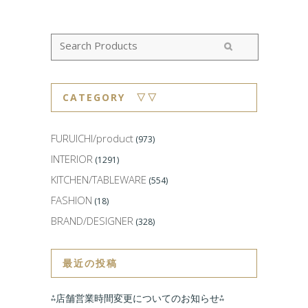
CATEGORY ▽▽
FURUICHI/product
(973)
INTERIOR
(1291)
KITCHEN/TABLEWARE
(554)
FASHION
(18)
BRAND/DESIGNER
(328)
最近の投稿
⁂店舗営業時間変更についてのお知らせ⁂