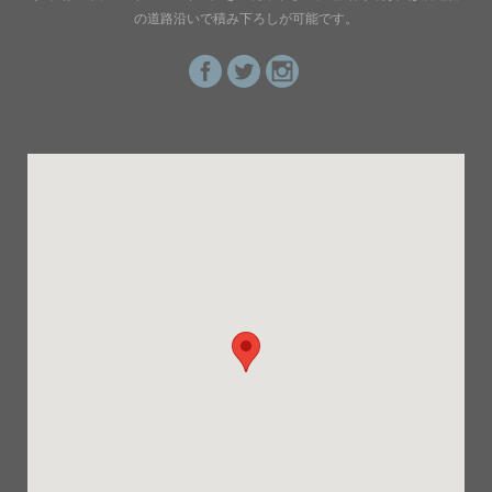
の道路沿いで積み下ろしが可能です。