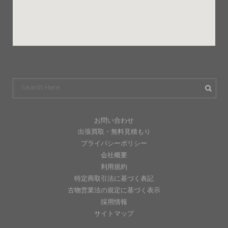
お問い合わせ
出張買取・無料見積もり
プライバシーポリシー
会社概要
利用規約
特定商取引法に基づく表記
古物営業法の規定に基づく表示
採用情報
サイトマップ