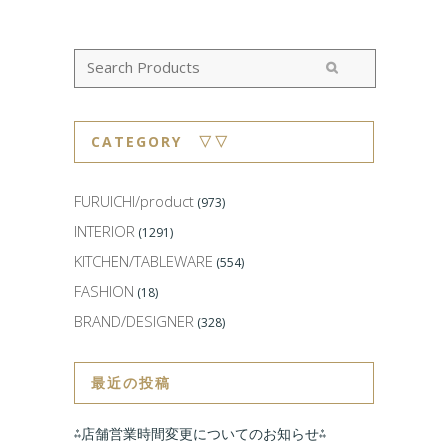
CATEGORY ▽▽
FURUICHI/product
(973)
INTERIOR
(1291)
KITCHEN/TABLEWARE
(554)
FASHION
(18)
BRAND/DESIGNER
(328)
最近の投稿
⁂店舗営業時間変更についてのお知らせ⁂