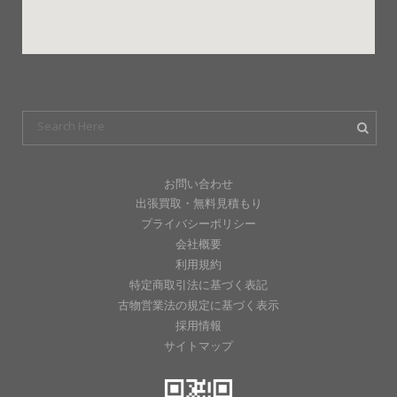
お問い合わせ
出張買取・無料見積もり
プライバシーポリシー
会社概要
利用規約
特定商取引法に基づく表記
古物営業法の規定に基づく表示
採用情報
サイトマップ