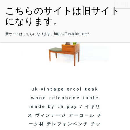
新サイトはこちらになります。
https://furuichic.com/
uk vintage ercol teak
wood telephone table
made by chippy / イギリ
ス ヴィンテージ アーコール チ
ーク材 テレフォンベンチ チッ