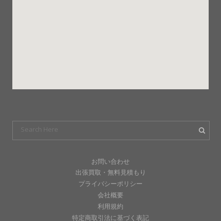
お問い合わせ
出張買取・無料見積もり
プライバシーポリシー
会社概要
利用規約
特定商取引法に基づく表記