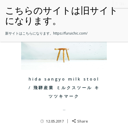
新サイトはこちらになります。
https://furuichic.com/
hida sangyo milk stool
/ 飛騨産業 ミルクスツール キ
ツツキマーク
...
12.05.2017
Share