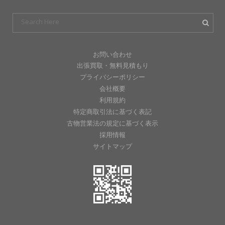
お問い合わせ
出張買取・無料見積もり
プライバシーポリシー
会社概要
利用規約
特定商取引法に基づく表記
古物営業法の規定に基づく表示
採用情報
サイトマップ