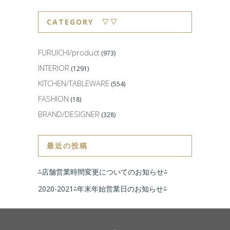
CATEGORY ▽▽
FURUICHI/product
(973)
INTERIOR
(1291)
KITCHEN/TABLEWARE
(554)
FASHION
(18)
BRAND/DESIGNER
(328)
最近の投稿
⁂店舗営業時間変更についてのお知らせ⁂
2020-2021⁂年末年始営業日のお知らせ⁂