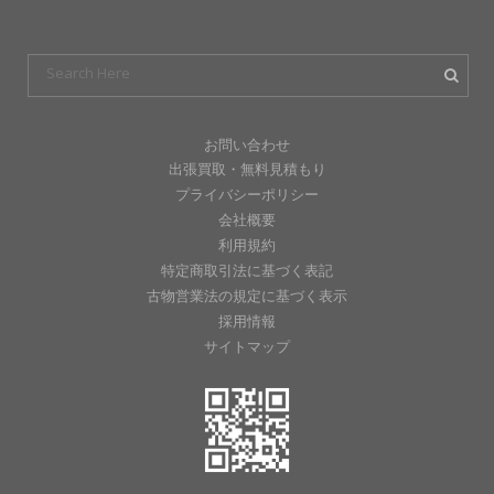
お問い合わせ
出張買取・無料見積もり
プライバシーポリシー
会社概要
利用規約
特定商取引法に基づく表記
古物営業法の規定に基づく表示
採用情報
サイトマップ