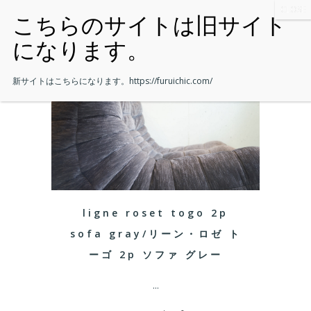
新サイトはこちらになります。
https://furuichic.com/
ligne roset togo 2p
sofa gray/リーン・ロゼ ト
ーゴ 2p ソファ グレー
...