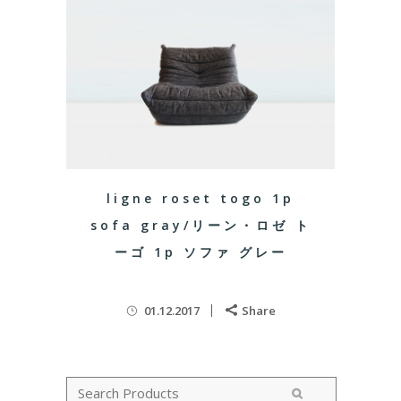
ligne roset togo 1p
sofa gray/リーン・ロゼ ト
ーゴ 1p ソファ グレー
01.12.2017
Share