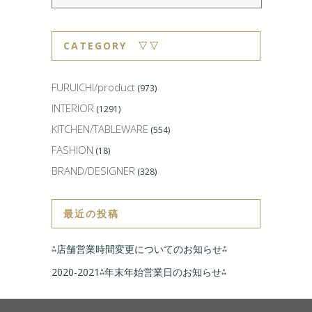
CATEGORY ▽▽
FURUICHI/product
(973)
INTERIOR
(1291)
KITCHEN/TABLEWARE
(554)
FASHION
(18)
BRAND/DESIGNER
(328)
最近の投稿
⁂店舗営業時間変更についてのお知らせ⁂
2020-2021⁂年末年始営業日のお知らせ⁂