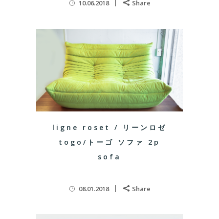
10.06.2018
Share
ligne roset / リーンロゼ
togo/トーゴ ソファ 2p
sofa
08.01.2018
Share