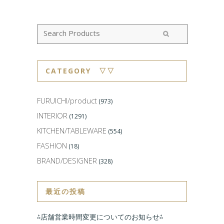
CATEGORY ▽▽
FURUICHI/product
(973)
INTERIOR
(1291)
KITCHEN/TABLEWARE
(554)
FASHION
(18)
BRAND/DESIGNER
(328)
最近の投稿
⁂店舗営業時間変更についてのお知らせ⁂