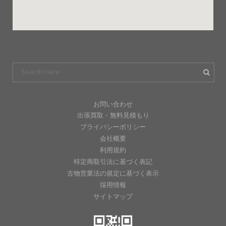
お問い合わせ
出張買取・無料見積もり
プライバシーポリシー
会社概要
利用規約
特定商取引法に基づく表記
古物営業法の規定に基づく表示
採用情報
サイトマップ