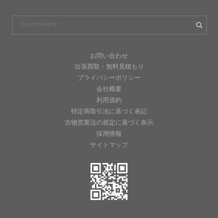
お問い合わせ
出張買取・無料見積もり
プライバシーポリシー
会社概要
利用規約
特定商取引法に基づく表記
古物営業法の規定に基づく表示
採用情報
サイトマップ