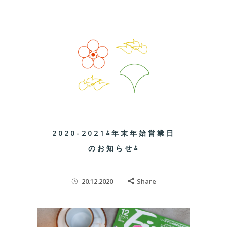
2020-2021⁂年末年始営業日
のお知らせ⁂
20.12.2020
Share