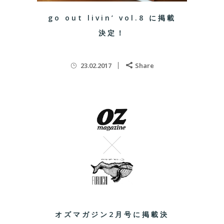
go out livin’ vol.8 に掲載
決定！
23.02.2017
Share
オズマガジン2月号に掲載決