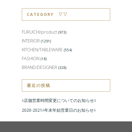
CATEGORY ▽▽
FURUICHI/product
(973)
INTERIOR
(1291)
KITCHEN/TABLEWARE
(554)
FASHION
(18)
BRAND/DESIGNER
(328)
最近の投稿
⁂店舗営業時間変更についてのお知らせ⁂
2020-2021⁂年末年始営業日のお知らせ⁂