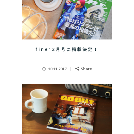
fine12月号に掲載決定！
10.11.2017
Share