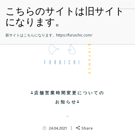
新サイトはこちらになります。
https://furuichic.com/
⁂店舗営業時間変更についての
お知らせ⁂
...
24.04.2021
Share