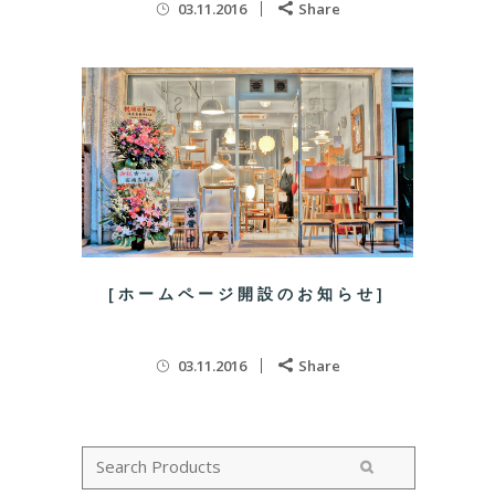
03.11.2016
Share
[ホームページ開設のお知らせ]
03.11.2016
Share